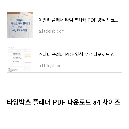
데일리 플래너 타임 트래커 PDF 양식 무료 다운로드 3컬러
a.littlejsb.com
스터디 플래너 PDF 양식 무료 다운로드 A4 B5 사이즈
a.littlejsb.com
타임박스 플래너 PDF 다운로드 a4 사이즈