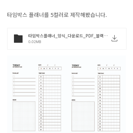
타임박스 플래너를 5컬러로 제작해봤습니다.
타임박스플래너_양식_다운로드_PDF_블랙.pdf
0.02MB