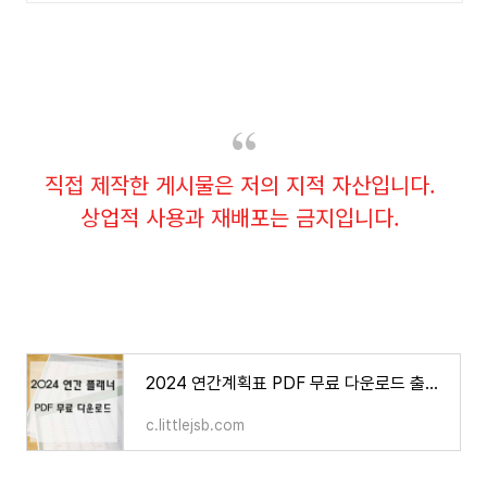
직접 제작한 게시물은 저의 지적 자산입니다.
상업적 사용과 재배포는 금지입니다.
2024 연간계획표 PDF 무료 다운로드 출력 인쇄 4컬러
c.littlejsb.com