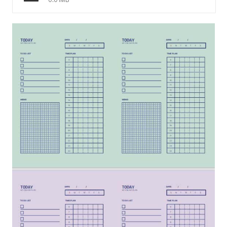
0.01MB