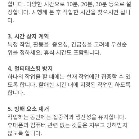
합니다. 다양한 시간으로 10분, 20분, 30분 등으로 설
정합니다. 시행해 본 후 적합한 시간을 찾으시면 됩니
다.
3. 시간 상자 계획
특정 작업, 활동을 중요성, 긴급성을 고려해 우선순
위를 정하세요. 휴식 시간도 포함됩니다.
4. 멀티태스킹 방지
하나의 작업을 할 때에는 현재 작업에만 집중할 수 있
도록 합니다. 할애한 시간 내에 지정된 작업만 하도록
합니다.
5. 방해 요소 제거
작업하는 동안에는 집중력과 생산성을 유지합니다.
휴대폰과 컴퓨터 관련 없는 것들은 지우고 방해받지
않도록 합니다.