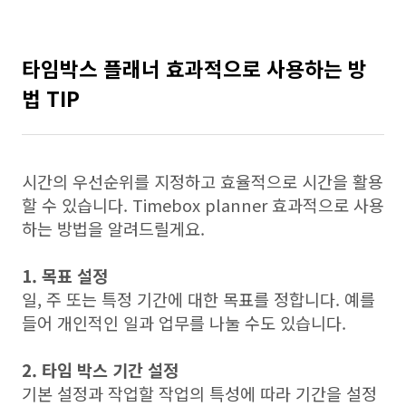
타임박스 플래너 효과적으로 사용하는 방
법 TIP
시간의 우선순위를 지정하고 효율적으로 시간을 활용
할 수 있습니다. Timebox planner 효과적으로 사용
하는 방법을 알려드릴게요.
1. 목표 설정
일, 주 또는 특정 기간에 대한 목표를 정합니다. 예를
들어 개인적인 일과 업무를 나눌 수도 있습니다.
2. 타임 박스 기간 설정
기본 설정과 작업할 작업의 특성에 따라 기간을 설정