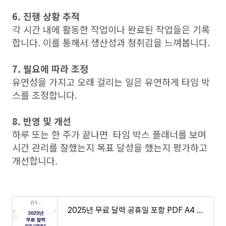
6. 진행 상황 추적
각 시간 내에 활동한 작업이나 완료된 작업들은 기록
합니다. 이를 통해서 생산성과 청취감을 느껴봅니다.
7. 필요에 따라 조정
유연성을 가지고 오래 걸리는 일은 유연하게 타임 박
스를 조정합니다.
8. 반영 및 개선
하루 또는 한 주가 끝나면 타임 박스 플래너를 보며
시간 관리를 잘했는지 목표 달성을 했는지 평가하고
개선합니다.
2025년 무료 달력 공휴일 포함 PDF A4 인쇄하기