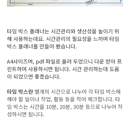
타임 박스 플래너는 시간관리와 생산성을 높이기 위
해 사용하는데요. 시간관리의 필요성을 느끼며 타임
박스 플래너를 만들어 봤습니다.
A4사이즈며, pdf 파일로 올려 두었으니 다운 받아 프
린트하여 사용하시면 됩니다. 시간 관리하는데 도움
이 되었으면 좋겠습니다.
타임 박스란
별개의 시간으로 나누어 각 타임 박스에
해야 할 일이나 작업, 활동 등을 적어 체크합니다. 타
임 박스는 시간을 10분, 20분, 30분 등으로 나누어 작
성하시면 됩니다.