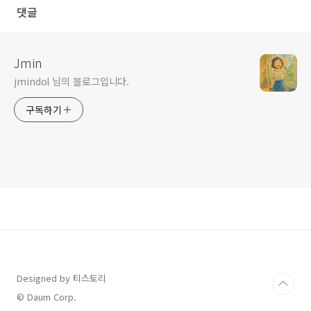
댓글
Jmin
jmindol 님의 블로그입니다.
구독하기
Designed by 티스토리
© Daum Corp.