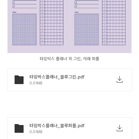
타임박스 플래너 위 그린, 아래 퍼플
타임박스플래너_블루그린.pdf
0.01MB
타임박스플래너_블루퍼플.pdf
0.01MB