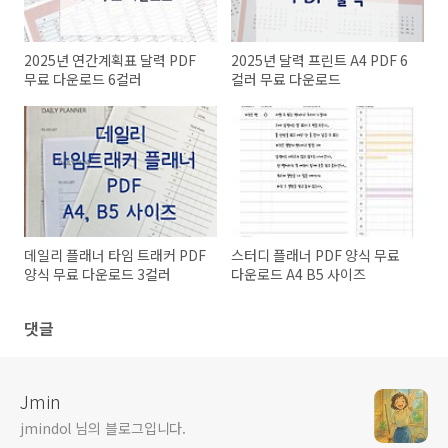
2025년 연간계획표 달력 PDF
2025년 달력 프린트 A4 PDF 6
무료 다운로드 6컬러
컬러 무료 다운로드
데일리 플래너 타임 트래커 PDF
스터디 플래너 PDF 양식 무료
양식 무료 다운로드 3컬러
다운로드 A4 B5 사이즈
댓글
Jmin
jmindol 님의 블로그입니다.