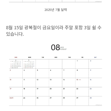
2025년 7월 달력
8월 15일 광복절이 금요일이라 주말 포함 3일 쉴 수
있습니다.