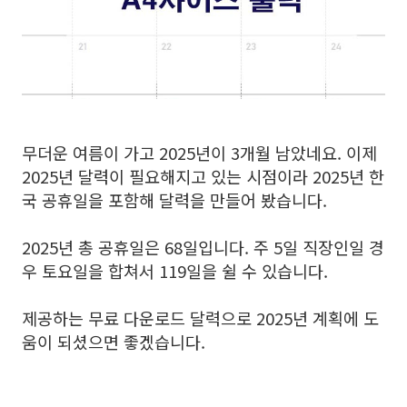
무더운 여름이 가고 2025년이 3개월 남았네요. 이제
2025년 달력이 필요해지고 있는 시점이라 2025년 한
국 공휴일을 포함해 달력을 만들어 봤습니다.
2025년 총 공휴일은 68일입니다. 주 5일 직장인일 경
우 토요일을 합쳐서 119일을 쉴 수 있습니다.
제공하는 무료 다운로드 달력으로 2025년 계획에 도
움이 되셨으면 좋겠습니다.