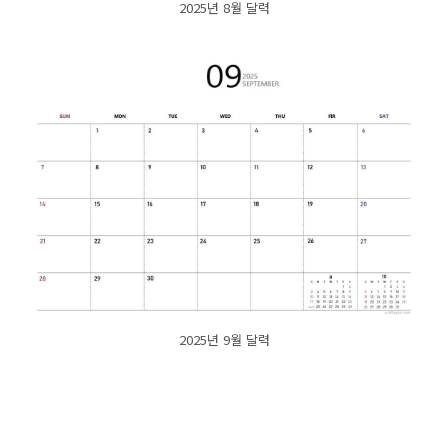
2025년 8월 달력
2025년 9월 달력