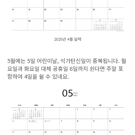
2025년 4월 달력
5월에는 5일 어린이날, 석가탄신일이 중복됩니다. 월
요일과 화요일 대체 공휴일 6일까지 쉰다면 주말 포
함하여 4일을 쉴 수 있네요.