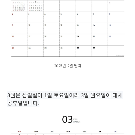
2025년 2월 달력
3월은 삼일절이 1일 토요일이라 3일 월요일이 대체
공휴일입니다.