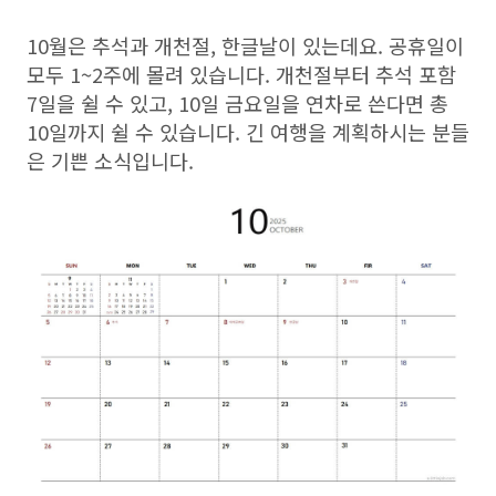
10월은 추석과 개천절, 한글날이 있는데요. 공휴일이
모두 1~2주에 몰려 있습니다. 개천절부터 추석 포함
7일을 쉴 수 있고, 10일 금요일을 연차로 쓴다면 총
10일까지 쉴 수 있습니다. 긴 여행을 계획하시는 분들
은 기쁜 소식입니다.