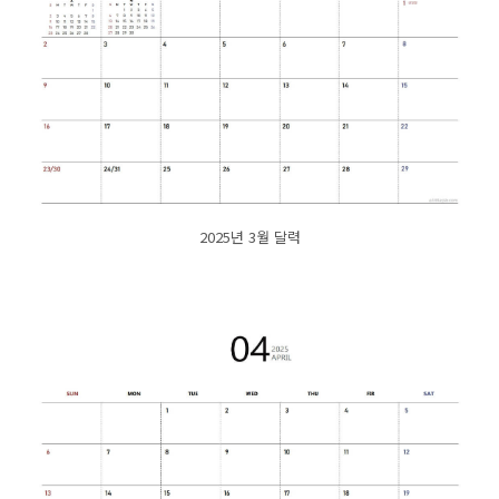
2025년 3월 달력