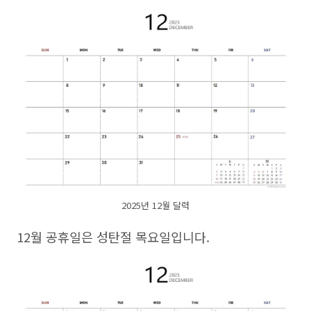
2025년 12월 달력
12월 공휴일은 성탄절 목요일입니다.