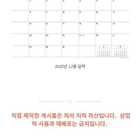
2025년 12월 달력
직접 제작한 게시물은 저의 지적 자산입니다. 상업
적 사용과 재배포는 금지입니다.