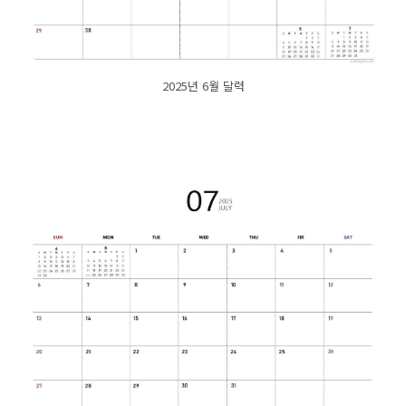
2025년 6월 달력