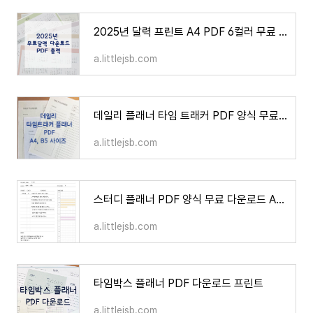
2025년 달력 프린트 A4 PDF 6컬러 무료 다운로드
a.littlejsb.com
데일리 플래너 타임 트래커 PDF 양식 무료 다운로드 3컬러
a.littlejsb.com
스터디 플래너 PDF 양식 무료 다운로드 A4 B5 사이즈
a.littlejsb.com
타임박스 플래너 PDF 다운로드 프린트
a.littlejsb.com