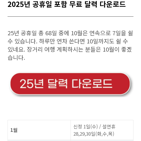
2025년 공휴일 포함 무료 달력 다운로드
25년 공휴일 총 68일 중에 10월은 연속으로 7일을 쉴
수 있습니다. 하루만 연차 쓴다면 10일까지도 쉴 수
있네요. 장거리 여행 계획하시는 분들은 10월이 좋겠
습니다.
신정 1일(수) / 설연휴
1월
28,29,30일(화,수,목)