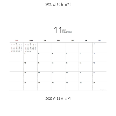
2025년 10월 달력
2025년 11월 달력