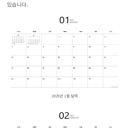
있습니다.
2025년 1월 달력