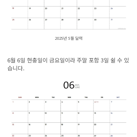
2025년 5월 달력
6월 6일 현충일이 금요일이라 주말 포함 3일 쉴 수 있
습니다.