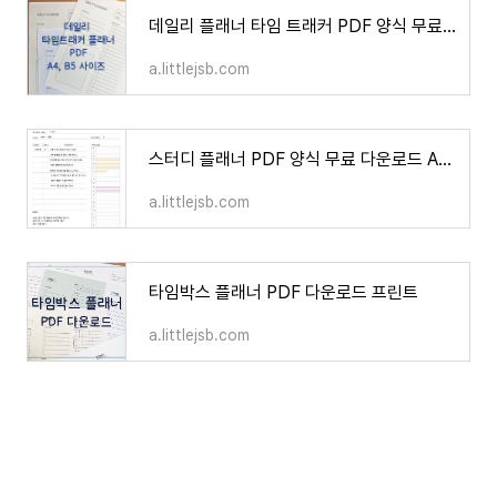
데일리 플래너 타임 트래커 PDF 양식 무료 다운로드 3컬러
a.littlejsb.com
스터디 플래너 PDF 양식 무료 다운로드 A4 B5 사이즈
a.littlejsb.com
타임박스 플래너 PDF 다운로드 프린트
a.littlejsb.com