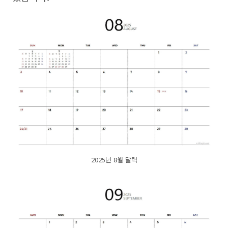
2025년 8월 달력