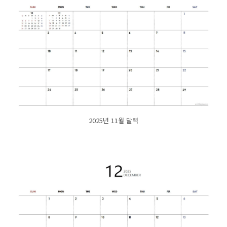
2025년 11월 달력