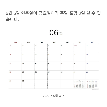
6월 6일 현충일이 금요일이라 주말 포함 3일 쉴 수 있
습니다.
2025년 6월 달력