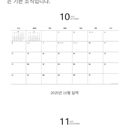
은 기쁜 소식입니다.
2025년 10월 달력