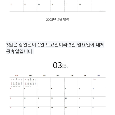
2025년 2월 달력
3월은 삼일절이 1일 토요일이라 3일 월요일이 대체
공휴일입니다.