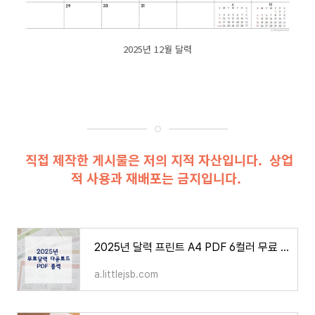
2025년 12월 달력
직접 제작한 게시물은 저의 지적 자산입니다. 상업
적 사용과 재배포는 금지입니다.
2025년 달력 프린트 A4 PDF 6컬러 무료 다운로드
a.littlejsb.com