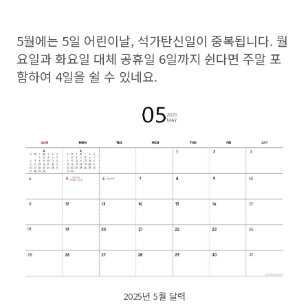
5월에는 5일 어린이날, 석가탄신일이 중복됩니다. 월
요일과 화요일 대체 공휴일 6일까지 쉰다면 주말 포
함하여 4일을 쉴 수 있네요.
2025년 5월 달력