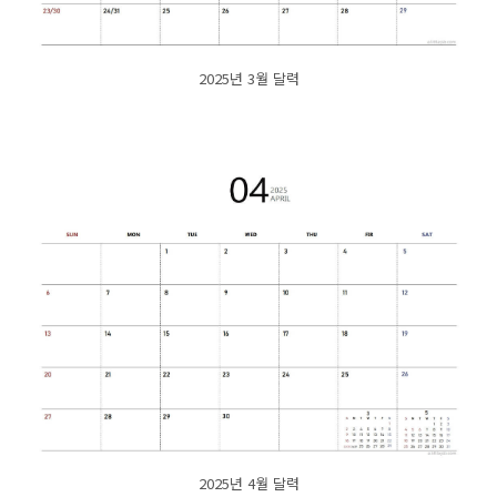
2025년 3월 달력
2025년 4월 달력