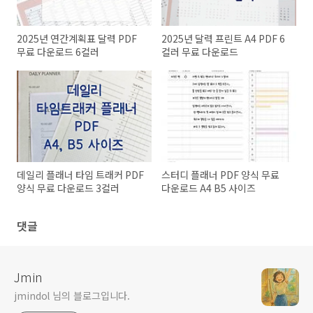
2025년 연간계획표 달력 PDF
2025년 달력 프린트 A4 PDF 6
무료 다운로드 6컬러
컬러 무료 다운로드
데일리 플래너 타임 트래커 PDF
스터디 플래너 PDF 양식 무료
양식 무료 다운로드 3컬러
다운로드 A4 B5 사이즈
댓글
Jmin
jmindol 님의 블로그입니다.