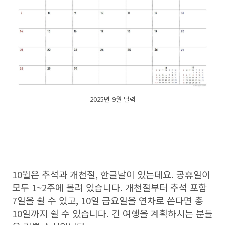
2025년 9월 달력
10월은 추석과 개천절, 한글날이 있는데요. 공휴일이
모두 1~2주에 몰려 있습니다. 개천절부터 추석 포함
7일을 쉴 수 있고, 10일 금요일을 연차로 쓴다면 총
10일까지 쉴 수 있습니다. 긴 여행을 계획하시는 분들