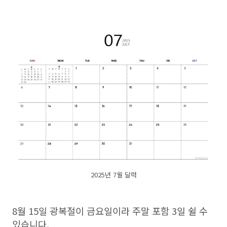
2025년 7월 달력
8월 15일 광복절이 금요일이라 주말 포함 3일 쉴 수
있습니다.