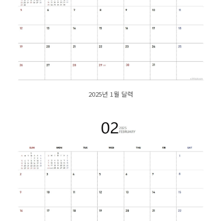
2025년 1월 달력