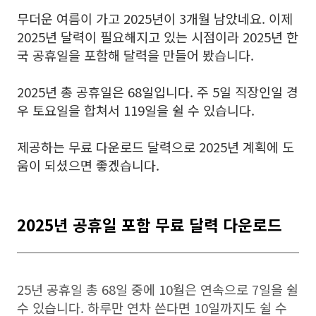
무더운 여름이 가고 2025년이 3개월 남았네요. 이제
2025년 달력이 필요해지고 있는 시점이라 2025년 한
국 공휴일을 포함해 달력을 만들어 봤습니다.
2025년 총 공휴일은 68일입니다. 주 5일 직장인일 경
우 토요일을 합쳐서 119일을 쉴 수 있습니다.
제공하는 무료 다운로드 달력으로 2025년 계획에 도
움이 되셨으면 좋겠습니다.
2025년 공휴일 포함 무료 달력 다운로드
25년 공휴일 총 68일 중에 10월은 연속으로 7일을 쉴
수 있습니다. 하루만 연차 쓴다면 10일까지도 쉴 수