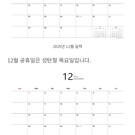
2025년 12월 달력
12월 공휴일은 성탄절 목요일입니다.