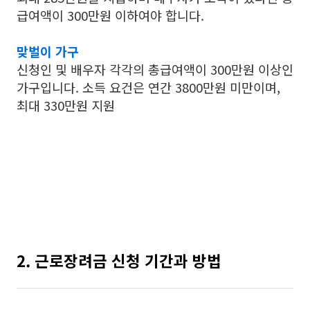
급여액이 300만원 이하여야 합니다.
맞벌이 가구
신청인 및 배우자 각각의 총급여액이 300만원 이상인
가구입니다. 소득 요건은 연간 3800만원 미만이며,
최대 330만원 지원
2. 근로장려금 신청 기간과 방법