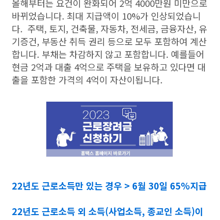
올해부터는 요건이 완화되어 2억 4000만원 미만으로
바뀌었습니다. 최대 지급액이 10%가 인상되었습니
다. 주택, 토지, 건축물, 자동차, 전세금, 금융자산, 유
기증건, 부동산 취득 권리 등으로 모두 포함하여 계산
합니다. 부채는 차감하지 않고 포함합니다. 예를들어
현금 2억과 대출 4억으로 주택을 보유하고 있다면 대
출을 포함한 가격의 4억이 자산이됩니다.
22년도 근로소득만 있는 경우 >
6월 30일 65%지급
22년도 근로소득 외 소득(사업소득, 종교인 소득)이