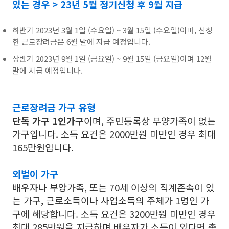
있는 경우 >
23년 5월 정기신청 후 9월 지급
하반기 2023년 3월 1일 (수요일) ~ 3월 15일 (수요일)이며, 신청
한 근로장려금은 6월 말에 지급 예정입니다.
상반기 2023년 9월 1일 (금요일) ~ 9월 15일 (금요일)이며 12월
말에 지급 예정입니다.
근로장려금 가구 유형
단독 가구 1인가구
이며, 주민등록상 부양가족이 없는
가구입니다. 소득 요건은 2000만원 미만인 경우 최대
165만원입니다.
외벌이 가구
배우자나 부양가족, 또는 70세 이상의 직계존속이 있
는 가구, 근로소득이나 사업소득의 주체가 1명인 가
구에 해당합니다. 소득 요건은 3200만원 미만인 경우
최대 285만원을 지급하며 배우자가 소득이 있다면 총