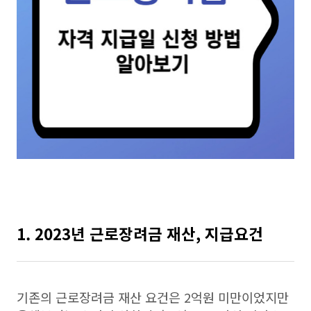
1. 2023년 근로장려금 재산, 지급요건
기존의 근로장려금 재산 요건은 2억원 미만이었지만