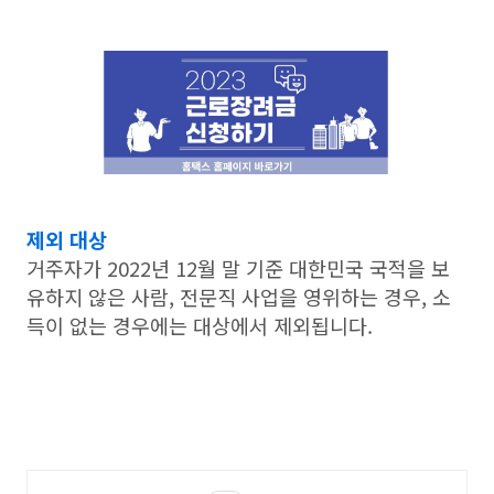
제외 대상
거주자가 2022년 12월 말 기준 대한민국 국적을 보
유하지 않은 사람, 전문직 사업을 영위하는 경우, 소
득이 없는 경우에는 대상에서 제외됩니다.