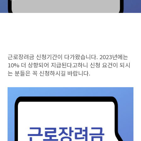
근로장려금 신청기간이 다가왔습니다. 2023년에는
10% 더 상향되어 지급된다고하니 신청 요건이 되시
는 분들은 꼭 신청하시길 바랍니다.