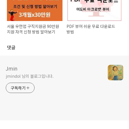
서울 우먼업 구직지원금 90만원
PDF 뷰어 쉬운 무료 다운로드
지원 자격 신청 방법 알아보기
방법
댓글
Jmin
jmindol 님의 블로그입니다.
구독하기