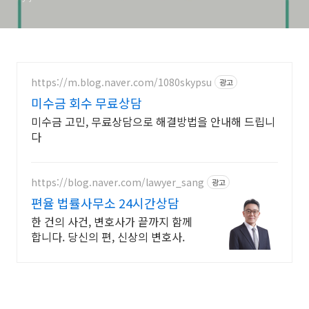
https://m.blog.naver.com/1080skypsu
광고
미수금 회수 무료상담
미수금 고민, 무료상담으로 해결방법을 안내해 드립니
다
https://blog.naver.com/lawyer_sang
광고
편율 법률사무소 24시간상담
한 건의 사건, 변호사가 끝까지 함께
합니다. 당신의 편, 신상의 변호사.