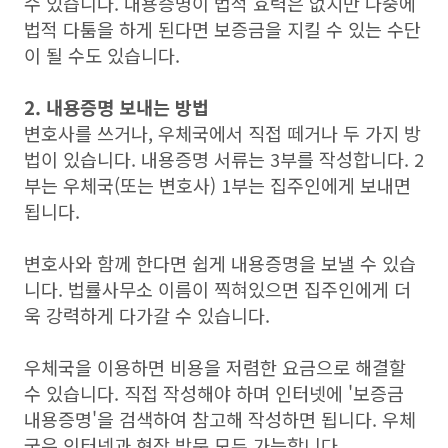
수 있습니다. 내용증명이 법적 효력은 없지만 나중에
법적 다툼을 하게 된다면 보증금을 지킬 수 있는 수단
이 될 수도 있습니다.
2. 내용증명 보내는 방법
변호사를 쓰거나, 우체국에서 직접 떼거나 두 가지 방
법이 있습니다. 내용증명 서류는 3부를 작성합니다. 2
부는 우체국(또는 변호사) 1부는 집주인에게 보내면
됩니다.
변호사와 함께 한다면 쉽게 내용증명을 보낼 수 있습
니다. 법률사무소 이름이 찍혀있으면 집주인에게 더
욱 강력하게 다가갈 수 있습니다.
우체국을 이용하면 비용을 저렴한 요금으로 해결할
수 있습니다. 직접 작성해야 하며 인터넷에 '보증금
내용증명'을 검색하여 참고해 작성하면 됩니다. 우체
국은 인터넷과 현장 방문 모두 가능합니다.