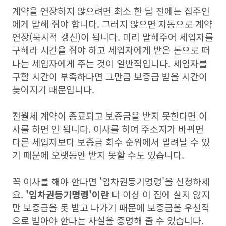
계약을 연장하지 않으려면 최소 한 달 전에는 집주인
에게 말해 줘야 합니다. 그러지 않으면 자동으로 계약
연장(묵시적 갱신)이 됩니다. 미리 말해주어 세입자를
구해라 시간을 줘야 하고 세입자에게 받은 돈으로 떠
나는 세입자에게 주는 것이 일반적입니다. 세입자를
구할 시간이 부족하다면 그만큼 보증금 받을 시간이
늦어지기 때문입니다.
전월세 계약이 종료되고 보증금을 받지 못한다면 이
사를 하면 안 됩니다. 이사를 하여 주소지가 바뀌면
다른 세입자보다 보증금 회수 순위에서 밀려날 수 있
기 때문에 오랫동안 받지 못할 수도 있습니다.
꼭 이사를 해야 한다면 '임차권등기명령'을 신청하세
요.
'임차권등기명령'이란
더 이상 이 집에 살지 않지
만 보증금을 못 받고 나가기 때문에 보증금을 우선적
으로 받아야 한다는 사실을 증명해 줄 수 있습니다.