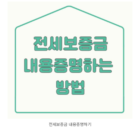
전세보증금 내용증명하기