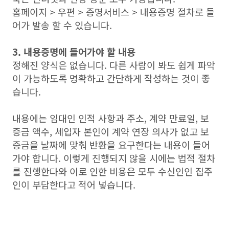
홈페이지 > 우편 > 증명서비스 > 내용증명 절차로 들
어가 발송 할 수 있습니다.
3. 내용증명에 들어가야 할 내용
정해진 양식은 없습니다. 다른 사람이 봐도 쉽게 파악
이 가능하도록 명확하고 간단하게 작성하는 것이 좋
습니다.
내용에는 임대인 인적 사항과 주소, 계약 만료일, 보
증금 액수, 세입자 본인이 계약 연장 의사가 없고 보
증금을 날짜에 맞춰 반환을 요구한다는 내용이 들어
가야 합니다. 이렇게 진행되지 않을 시에는 법적 절차
를 진행한다와 이로 인한 비용은 모두 수신인인 집주
인이 부담한다고 적어 넣습니다.