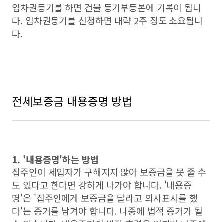
임차권등기를 하면 건물 등기부등본에 기록이 됩니
다. 임차권등기를 신청하면 대략 2주 정도 소요됩니
다.
전세보증금 내용증명 방법
1. '내용증명'하는 방법
집주인이 세입자가 구해지지 않아 보증금을 못 줄 수
도 있다고 한다면 강하게 나가야 합니다. '내용증
명'은 '집주인에게 보증금을 달라고 의사표시를 했
다'는 증거를 남겨야 합니다. 나중에 법적 증거가 될